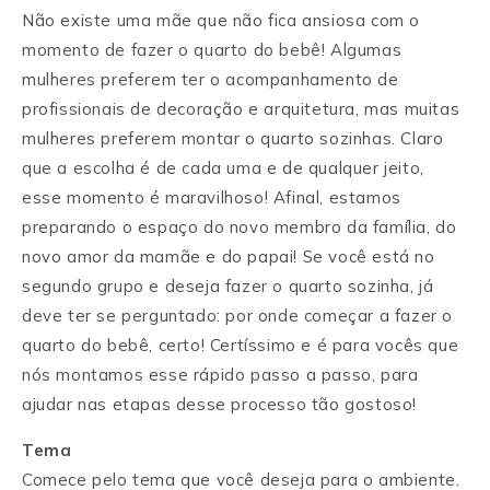
Não existe uma mãe que não fica ansiosa com o
momento de fazer o quarto do bebê! Algumas
mulheres preferem ter o acompanhamento de
profissionais de decoração e arquitetura, mas muitas
mulheres preferem montar o quarto sozinhas. Claro
que a escolha é de cada uma e de qualquer jeito,
esse momento é maravilhoso! Afinal, estamos
preparando o espaço do novo membro da família, do
novo amor da mamãe e do papai! Se você está no
segundo grupo e deseja fazer o quarto sozinha, já
deve ter se perguntado: por onde começar a fazer o
quarto do bebê, certo! Certíssimo e é para vocês que
nós montamos esse rápido passo a passo, para
ajudar nas etapas desse processo tão gostoso!
Tema
Comece pelo tema que você deseja para o ambiente.