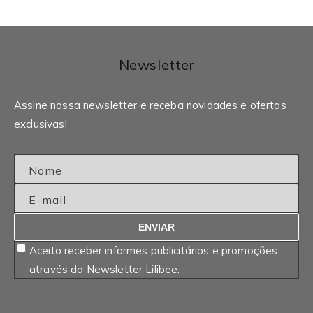
Newsletter
Assine nossa newsletter e receba novidades e ofertas
exclusivas!
Nome
E-mail
ENVIAR
Aceito receber informes publicitários e promoções
através da Newsletter Lilibee.