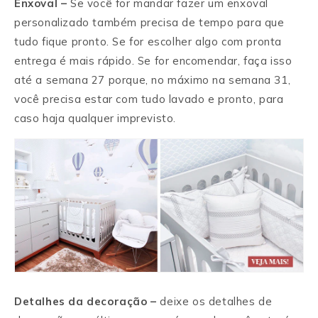
Enxoval –
Se você for mandar fazer um enxoval
personalizado também precisa de tempo para que
tudo fique pronto. Se for escolher algo com pronta
entrega é mais rápido. Se for encomendar, faça isso
até a semana 27 porque, no máximo na semana 31,
você precisa estar com tudo lavado e pronto, para
caso haja qualquer imprevisto.
Detalhes da decoração –
deixe os detalhes de