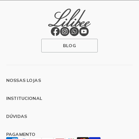
BLOG
NOSSAS LOJAS
INSTITUCIONAL
DÚVIDAS
PAGAMENTO