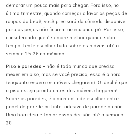
demorar um pouco mais para chegar. Fora isso, no
último trimestre, quando começar a lavar as peças de
roupas do bebê, você precisará da cômoda disponível
para as peças não ficarem acumulando pó. Por isso,
considerando que é sempre melhor quando sobre
tempo, tente escolher tudo sobre os móveis até a
semana 25-26 no máximo.
Piso e paredes –
não é todo mundo que precisa
mexer em piso, mas se você precisa, essa é a hora
(enquanto espera os móveis chegarem). O ideal é que
o piso esteja pronto antes dos móveis chegarem!
Sobre as paredes, é o momento de escolher entre
papel de parede ou tinta, adesivo de parede ou não…
Uma boa ideia é tomar essas decisão até a semana
28.