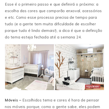
Esse é o primeiro passo e que definirá o próximo: a
escolha das cores que comporão enxoval, acessórios
e etc. Como esse processo precisa de tempo para
tudo (e a gente tem muita dificuldade de escolher
porque tudo é lindo demais!), a dica é que a definição
do tema esteja fechada até a semana 24.
Móveis –
Escolhidos tema e cores é hora de pensar
nos móveis porque, como a gente sabe, eles podem