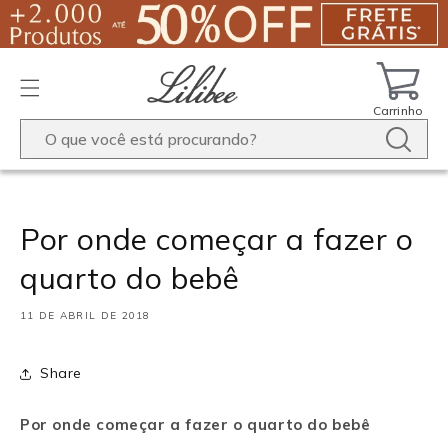
Pular
para o
conteúdo
Carrinho
Por onde começar a fazer o
quarto do bebê
11 DE ABRIL DE 2018
Share
Por onde começar a fazer o quarto do bebê